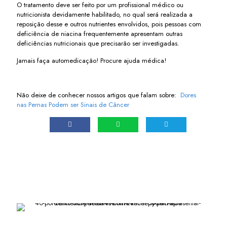
O tratamento deve ser feito por um profissional médico ou
nutricionista devidamente habilitado, no qual será realizada a
reposição desse e outros nutrientes envolvidos, pois pessoas com
deficiência de niacina frequentemente apresentam outras
deficiências nutricionais que precisarão ser investigadas.
Jamais faça automedicação! Procure ajuda médica!
Não deixe de conhecer nossos artigos que falam sobre:
Dores
nas Pernas Podem ser Sinais de Câncer