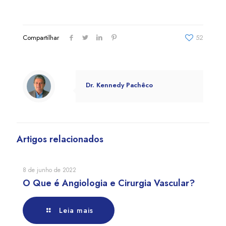
Compartilhar
52
Dr. Kennedy Pachêco
Artigos relacionados
8 de junho de 2022
O Que é Angiologia e Cirurgia Vascular?
Leia mais