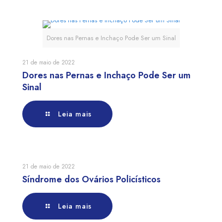
Dores nas Pernas e Inchaço Pode Ser um Sinal
21 de maio de 2022
Dores nas Pernas e Inchaço Pode Ser um
Sinal
Leia mais
21 de maio de 2022
Síndrome dos Ovários Policísticos
Leia mais