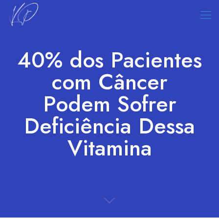
40% dos Pacientes
com Câncer
Podem Sofrer
Deficiência Dessa
Vitamina