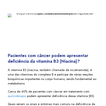
Pacientes com câncer podem apresentar
deficiência da vitamina B3 (Niacina)?
A vitamina B3 (niacina, também chamada de nicotinamida), é
uma das vitaminas do complexo B e participa de várias reações
bioquímicas importantes no corpo humano, sendo fundamental ao
metabolismo.
Cerca de 40% de pacientes com câncer em tratamento com
quimioterapia
podem apresentar deficiência dessa vitamina (B3).
Quais seriam os sinais e sintomas mais comuns na deficiência da