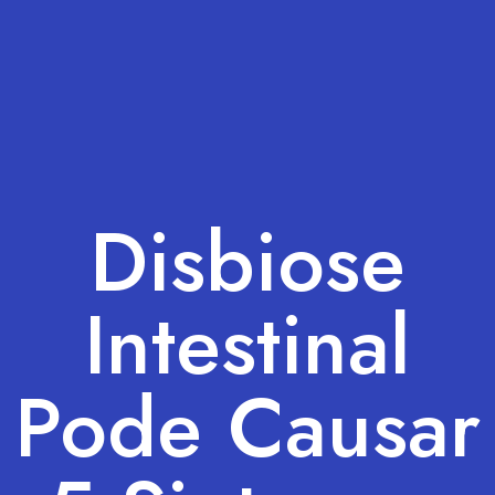
Disbiose
Intestinal
Pode Causar