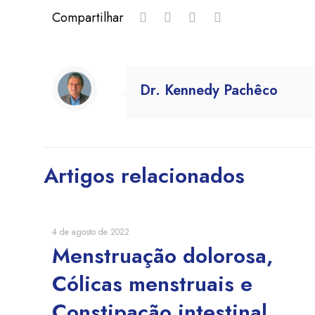
Compartilhar
Dr. Kennedy Pachêco
Artigos relacionados
4 de agosto de 2022
Menstruação dolorosa,
Cólicas menstruais e
Constipação intestinal