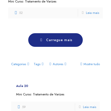
Mini Curso: Tratamento de Varizes
52
Leia mais
Carregue mais
Categorias
Tags
Autores
Mostre tudo
Aula 20
Mini Curso: Tratamento de Varizes
59
Leia mais