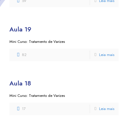
59
Leia mais
Aula 19
Mini Curso: Tratamento de Varizes
82
Leia mais
Aula 18
Mini Curso: Tratamento de Varizes
17
Leia mais