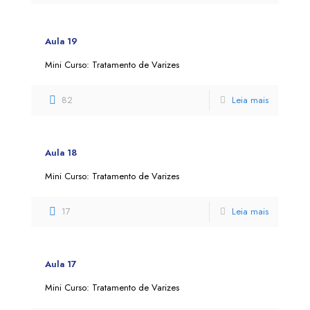
Aula 19
Mini Curso: Tratamento de Varizes
82
Leia mais
Aula 18
Mini Curso: Tratamento de Varizes
17
Leia mais
Aula 17
Mini Curso: Tratamento de Varizes