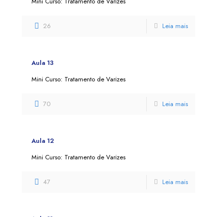
Mini Curso: Tratamento de Varizes
26
Leia mais
Aula 13
Mini Curso: Tratamento de Varizes
70
Leia mais
Aula 12
Mini Curso: Tratamento de Varizes
47
Leia mais