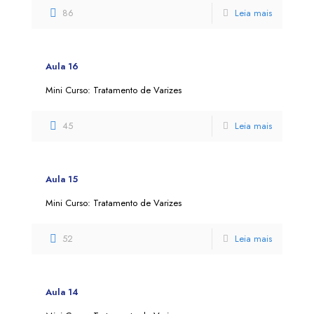
86
Leia mais
Aula 16
Mini Curso: Tratamento de Varizes
45
Leia mais
Aula 15
Mini Curso: Tratamento de Varizes
52
Leia mais
Aula 14