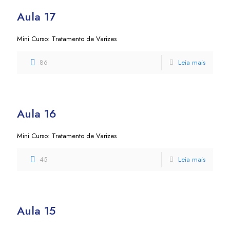
Aula 17
Mini Curso: Tratamento de Varizes
86
Leia mais
Aula 16
Mini Curso: Tratamento de Varizes
45
Leia mais
Aula 15