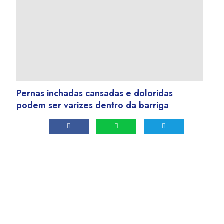
Pernas inchadas cansadas e doloridas
podem ser varizes dentro da barriga