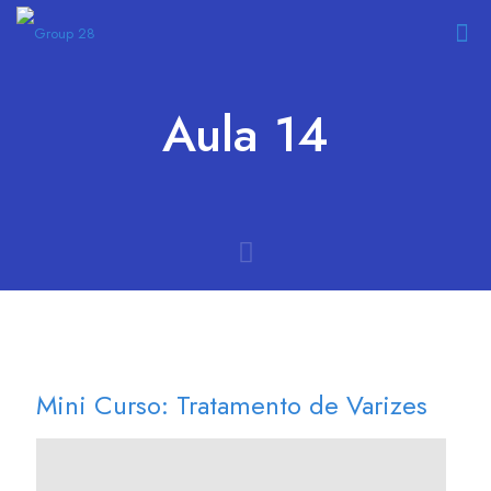
Aula 14
Mini Curso: Tratamento de Varizes