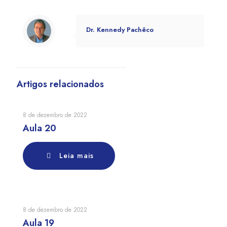
Dr. Kennedy Pachêco
Artigos relacionados
8 de dezembro de 2022
Aula 20
Leia mais
8 de dezembro de 2022
Aula 19