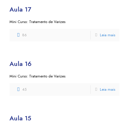
Aula 17
Mini Curso: Tratamento de Varizes
86
Leia mais
Aula 16
Mini Curso: Tratamento de Varizes
45
Leia mais
Aula 15