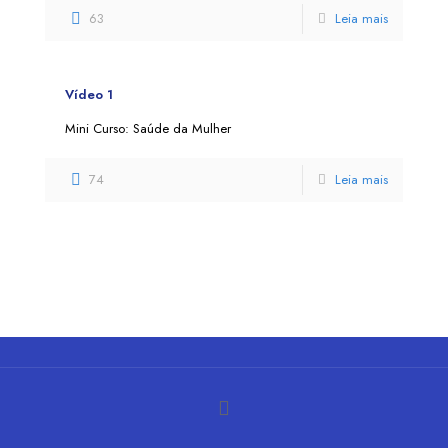
63
Leia mais
Vídeo 1
Mini Curso: Saúde da Mulher
74
Leia mais