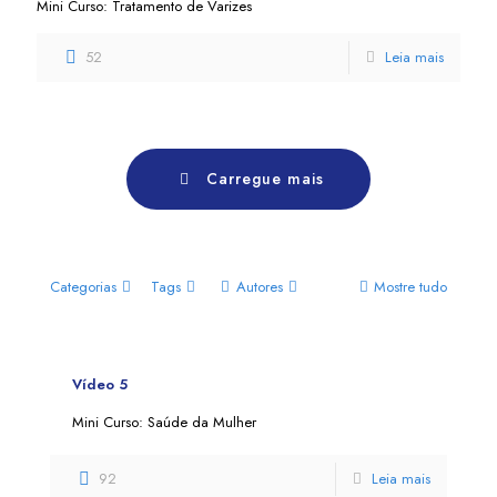
Mini Curso: Tratamento de Varizes
52
Leia mais
Carregue mais
Categorias
Tags
Autores
Mostre tudo
Vídeo 5
Mini Curso: Saúde da Mulher
92
Leia mais