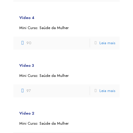
Vídeo 4
Mini Curso: Saúde da Mulher
90
Leia mais
Vídeo 3
Mini Curso: Saúde da Mulher
97
Leia mais
Vídeo 2
Mini Curso: Saúde da Mulher