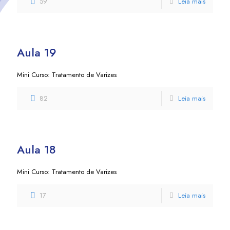
59
Leia mais
Aula 19
Mini Curso: Tratamento de Varizes
82
Leia mais
Aula 18
Mini Curso: Tratamento de Varizes
17
Leia mais