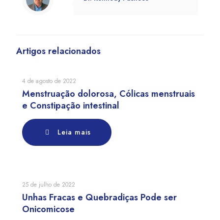
Artigos relacionados
4 de agosto de 2022
Menstruação dolorosa, Cólicas menstruais
e Constipação intestinal
Leia mais
25 de julho de 2022
Unhas Fracas e Quebradiças Pode ser
Onicomicose