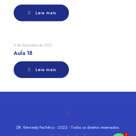
Leia mais
8 de dezembro de 2022
Aula 18
Leia mais
DR. Kennedy Pachêco - 2022 - Todos os direitos reservados.
2