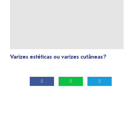
Varizes estéticas ou varizes cutâneas?