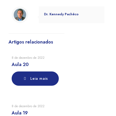
Dr. Kennedy Pachêco
Artigos relacionados
8 de dezembro de 2022
Aula 20
Leia mais
8 de dezembro de 2022
Aula 19