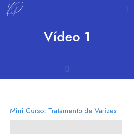
Vídeo 1
Mini Curso: Tratamento de Varizes