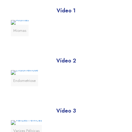
Vídeo 1
Miomas
Vídeo 2
Endometriose
Vídeo 3
Varizes Pélvicas