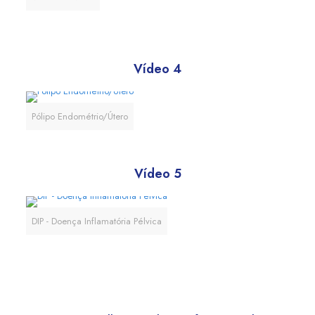
Vídeo 4
Pólipo Endométrio/Útero
Vídeo 5
DIP - Doença Inflamatória Pélvica