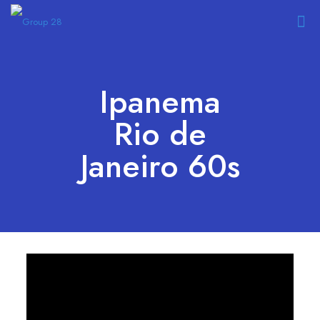
Ipanema
Rio de
Janeiro 60s